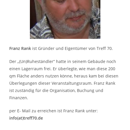
Franz Rank
ist Gründer und Eigentümer von Treff 70.
Der „(Un)Ruheständler“ hatte in seinem Gebäude noch
einen Lagerraum frei. Er überlegte, wie man diese 200
qm Fläche anders nutzen könne, heraus kam bei diesen
Überlegungen dieser Veranstaltungsraum. Franz Rank
ist zuständig für die Organisation, Buchung und
Finanzen.
per E- Mail zu erreichen ist Franz Rank unter:
info(at)treff70.de