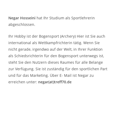
Negar Hosseini
hat Ihr Studium als Sportlehrerin
abgeschlossen.
Ihr Hobby ist der Bogensport (Archery) Hier ist Sie auch
international als Wettkampfrichterin tätig. Wenn Sie
nicht gerade, irgendwo auf der Welt, in Ihrer Funktion
als Schiedsrichterin für den Bogensport unterwegs ist,
steht Sie den Nutzern dieses Raumes für alle Belange
zur Verfügung. Sie ist zuständig für den sportlichen Part
und für das Marketing. Über E- Mail ist Negar zu
erreichen unter:
negar(at)treff70.de