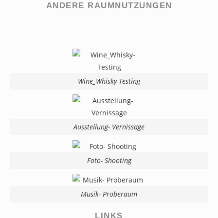
ANDERE RAUMNUTZUNGEN
Wine_Whisky-Testing
Ausstellung- Vernissage
Foto- Shooting
Musik- Proberaum
LINKS