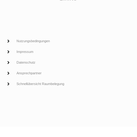
Nutzungsbedingungen
Impressum
Datenschutz
Ansprechpartner
Schnellübersicht Raumbelegung