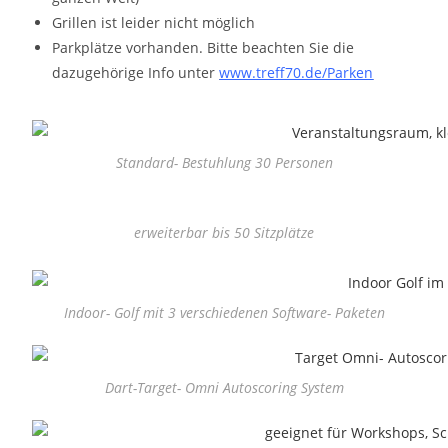
Grillen ist leider nicht möglich
Parkplätze vorhanden. Bitte beachten Sie die
dazugehörige Info unter
www.treff70.de/Parken
Standard- Bestuhlung 30 Personen
erweiterbar bis 50 Sitzplätze
Indoor- Golf mit 3 verschiedenen Software- Paketen
Dart-Target- Omni Autoscoring System