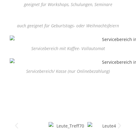
geeignet für Workshops, Schulungen, Seminare
auch geeignet für Geburtstags- oder Weihnachtsfeiern
Servicebereich mit Kaffee- Vollautomat
Servicebereich/ Kasse (nur Onlinebezahlung)