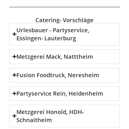
Catering- Vorschläge
Urlesbauer - Partyservice,
Essingen- Lauterburg
Metzgerei Mack, Natttheim
Fusion Foodtruck, Neresheim
Partyservice Rein, Heidenheim
Metzgerei Honold, HDH-
Schnaitheim