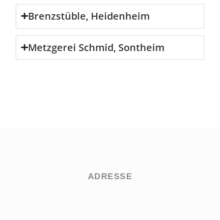
Brenzstüble, Heidenheim
Metzgerei Schmid, Sontheim
ADRESSE