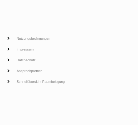
Nutzungsbedingungen
Impressum
Datenschutz
Ansprechpartner
Schnellübersicht Raumbelegung