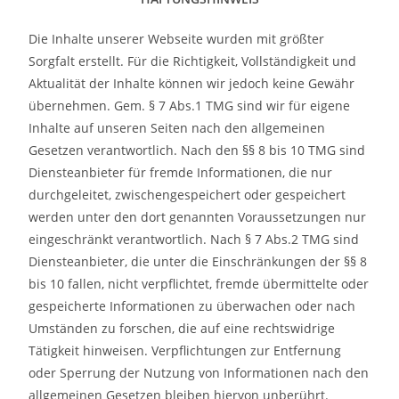
Die Inhalte unserer Webseite wurden mit größter
Sorgfalt erstellt. Für die Richtigkeit, Vollständigkeit und
Aktualität der Inhalte können wir jedoch keine Gewähr
übernehmen. Gem. § 7 Abs.1 TMG sind wir für eigene
Inhalte auf unseren Seiten nach den allgemeinen
Gesetzen verantwortlich. Nach den §§ 8 bis 10 TMG sind
Diensteanbieter für fremde Informationen, die nur
durchgeleitet, zwischengespeichert oder gespeichert
werden unter den dort genannten Voraussetzungen nur
eingeschränkt verantwortlich. Nach § 7 Abs.2 TMG sind
Diensteanbieter, die unter die Einschränkungen der §§ 8
bis 10 fallen, nicht verpflichtet, fremde übermittelte oder
gespeicherte Informationen zu überwachen oder nach
Umständen zu forschen, die auf eine rechtswidrige
Tätigkeit hinweisen. Verpflichtungen zur Entfernung
oder Sperrung der Nutzung von Informationen nach den
allgemeinen Gesetzen bleiben hiervon unberührt.