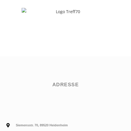
ADRESSE
Siemensstr. 70, 89520 Heidenheim