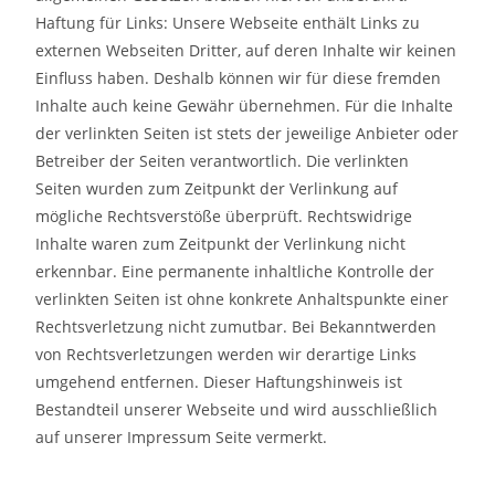
Haftung für Links: Unsere Webseite enthält Links zu
externen Webseiten Dritter, auf deren Inhalte wir keinen
Einfluss haben. Deshalb können wir für diese fremden
Inhalte auch keine Gewähr übernehmen. Für die Inhalte
der verlinkten Seiten ist stets der jeweilige Anbieter oder
Betreiber der Seiten verantwortlich. Die verlinkten
Seiten wurden zum Zeitpunkt der Verlinkung auf
mögliche Rechtsverstöße überprüft. Rechtswidrige
Inhalte waren zum Zeitpunkt der Verlinkung nicht
erkennbar. Eine permanente inhaltliche Kontrolle der
verlinkten Seiten ist ohne konkrete Anhaltspunkte einer
Rechtsverletzung nicht zumutbar. Bei Bekanntwerden
von Rechtsverletzungen werden wir derartige Links
umgehend entfernen. Dieser Haftungshinweis ist
Bestandteil unserer Webseite und wird ausschließlich
auf unserer Impressum Seite vermerkt.