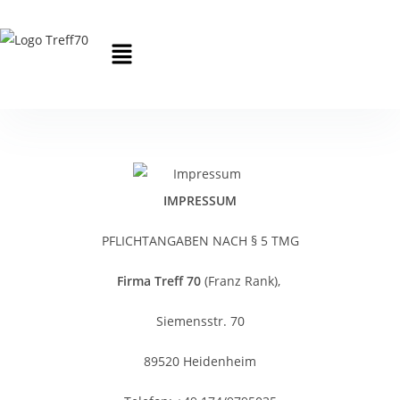
IMPRESSUM
PFLICHTANGABEN NACH § 5 TMG
Firma Treff 70
(Franz Rank),
Siemensstr. 70
89520 Heidenheim