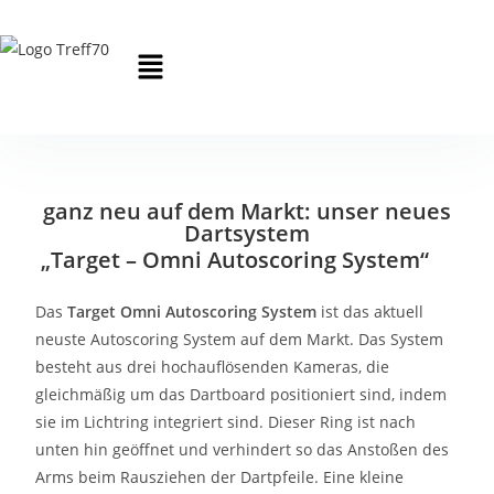
ganz neu auf dem Markt: unser neues
Dartsystem
„Target – Omni Autoscoring System“
Das
Target Omni Autoscoring System
ist das aktuell
neuste Autoscoring System auf dem Markt. Das System
besteht aus drei hochauflösenden Kameras, die
gleichmäßig um das Dartboard positioniert sind, indem
sie im Lichtring integriert sind. Dieser Ring ist nach
unten hin geöffnet und verhindert so das Anstoßen des
Arms beim Rausziehen der Dartpfeile. Eine kleine