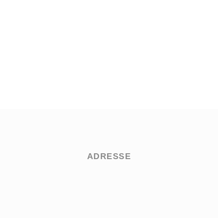
ADRESSE