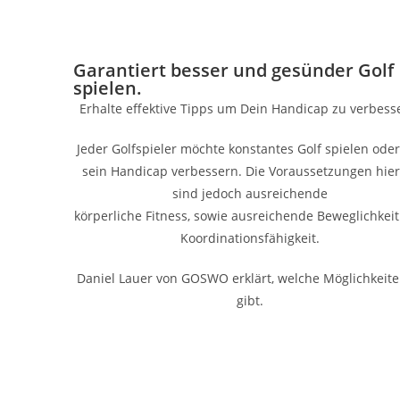
Garantiert besser und gesünder Golf
spielen.
Erhalte effektive Tipps um Dein Handicap zu verbess
Jeder Golfspieler möchte konstantes Golf spielen oder
sein Handicap verbessern. Die Voraussetzungen hier
sind jedoch ausreichende
körperliche Fitness, sowie ausreichende Beweglichkei
Koordinationsfähigkeit.
Daniel Lauer von GOSWO erklärt, welche Möglichkeite
gibt.