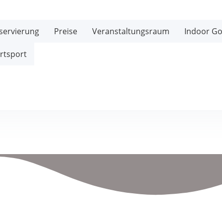
servierung
Preise
Veranstaltungsraum
Indoor Go
rtsport